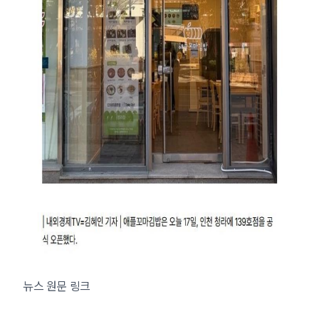
뉴스 원문 링크