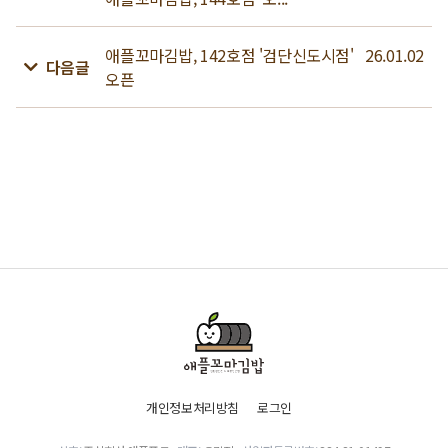
애플꼬마김밥, 142호점 '검단신도시점'
26.01.02
다음글
오픈
개인정보처리방침
로그인