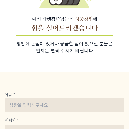
미래 가맹점주님들의
성공창업
에
힘을 실어드리겠습니다
창업에 관심이 있거나 궁금한 점이 있으신 분들은
언제든 연락 주시기 바랍니다
이름 *
연락처 *