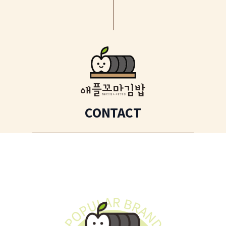
CONTACT