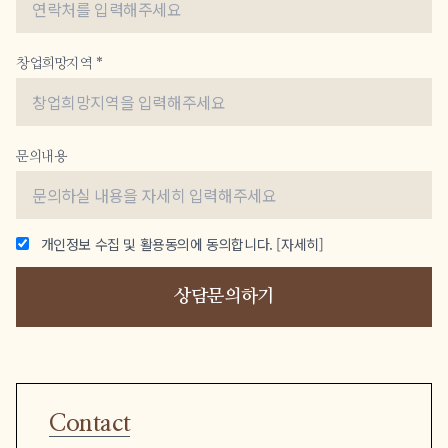
창업희망지역 *
문의내용
개인정보 수집 및 활용동의에 동의합니다.
[자세히]
상담문의하기
Contact